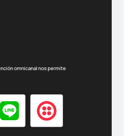
unción omnicanal nos permite